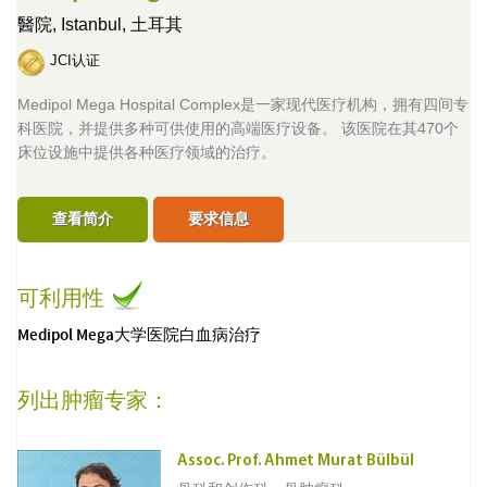
醫院,
Istanbul, 土耳其
JCI认证
Medipol Mega Hospital Complex是一家现代医疗机构，拥有四间专
科医院，并提供多种可供使用的高端医疗设备。 该医院在其470个
床位设施中提供各种医疗领域的治疗。
查看简介
要求信息
可利用性
Medipol Mega大学医院白血病治疗
列出肿瘤专家：
Assoc. Prof. Ahmet Murat Bülbül