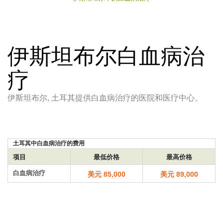
伊斯坦布尔白血病治
疗
伊斯坦布尔, 土耳其提供白血病治疗的医院和医疗中心。
土耳其中白血病治疗的费用
项目
最低价格
最高价格
白血病治疗
美元 85,000
美元 89,000