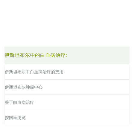
伊斯坦布尔中的白血病治疗:
伊斯坦布尔中白血病治疗的费用
伊斯坦布尔肿瘤中心
关于白血病治疗
按国家浏览