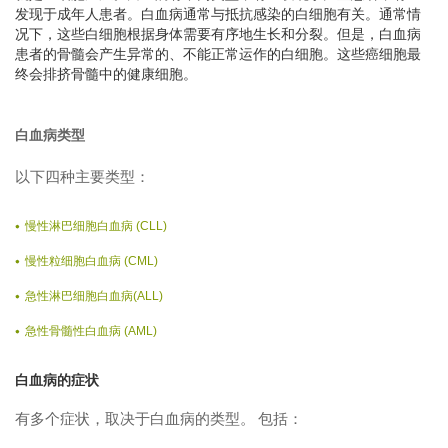
发现于成年人患者。白血病通常与抵抗感染的白细胞有关。通常情
况下，这些白细胞根据身体需要有序地生长和分裂。但是，白血病
患者的骨髓会产生异常的、不能正常运作的白细胞。这些癌细胞最
终会排挤骨髓中的健康细胞。
白血病类型
以下四种主要类型：
慢性淋巴细胞白血病 (CLL)
慢性粒细胞白血病 (CML)
急性淋巴细胞白血病(ALL)
急性骨髓性白血病 (AML)
白血病的症状
有多个症状，取决于白血病的类型。 包括：