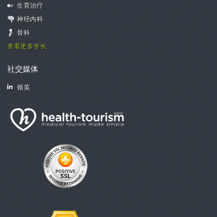
生育治疗
神经内科
骨科
查看更多专长
社交媒体
领英