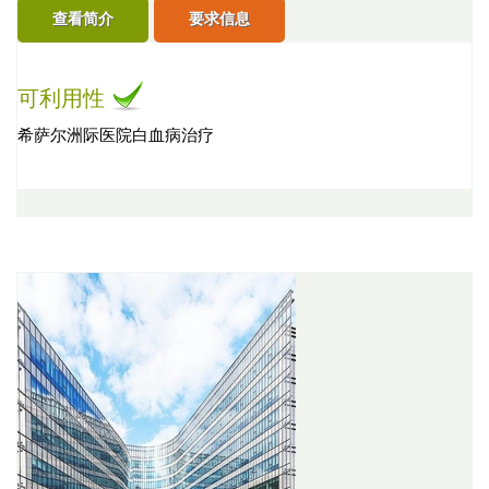
查看简介
要求信息
可利用性
希萨尔洲际医院白血病治疗