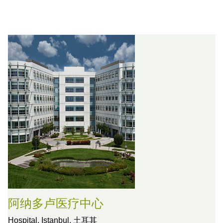
阿纳多卢医疗中心
Hospital,
Istanbul, 土耳其