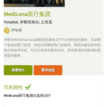
Medicana医疗集团
Hospital,
伊斯坦布尔, 土耳其
JCI认证
伊斯坦布尔Medicana国际医院拥有3万平方米的室内面积。它由两
个相连的部门组成，包括住院楼层和门诊楼层。医院的建设具有容
纳力和技术特色，可以为来自伊斯坦布尔、色雷斯地区和欧洲的患
者提供服务。
查看简介
要求信息
可利用性
Medicana医疗集团白血病治疗