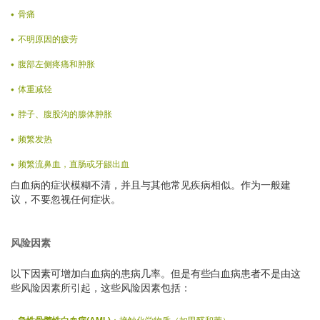
骨痛
不明原因的疲劳
腹部左侧疼痛和肿胀
体重减轻
脖子、腹股沟的腺体肿胀
频繁发热
频繁流鼻血，直肠或牙龈出血
白血病的症状模糊不清，并且与其他常见疾病相似。作为一般建
议，不要忽视任何症状。
风险因素
以下因素可增加白血病的患病几率。但是有些白血病患者不是由这
些风险因素所引起，这些风险因素包括：