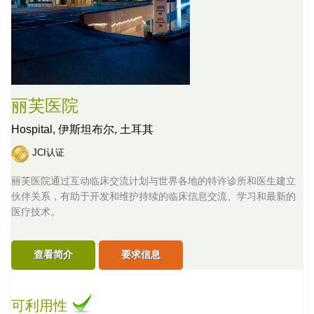
丽芙医院
Hospital,
伊斯坦布尔, 土耳其
JCI认证
丽芙医院通过互动临床交流计划与世界各地的特许诊所和医生建立
伙伴关系，有助于开发和维护持续的临床信息交流、学习和最新的
医疗技术。
查看简介
要求信息
可利用性