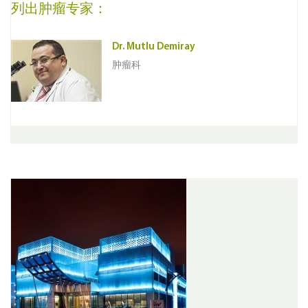
列出肿瘤专家：
Dr. Mutlu Demiray
肿瘤科