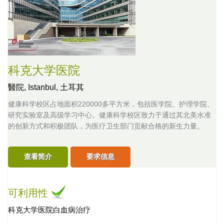
科克大学医院
醫院,
Istanbul, 土耳其
健康科学校区占地面积220000多平方米，包括医学院、护理学院、
研究实验室及高级学习中心。健康科学校区致力于通过其北美水准
的创新方式和积极团队，为医疗卫生部门贡献合格的新生力量。
查看简介
要求信息
可利用性
科克大学医院白血病治疗