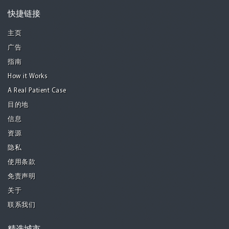
快捷链接
主页
广告
指南
How it Works
A Real Patient Case
目的地
信息
资源
隐私
使用条款
免责声明
关于
联系我们