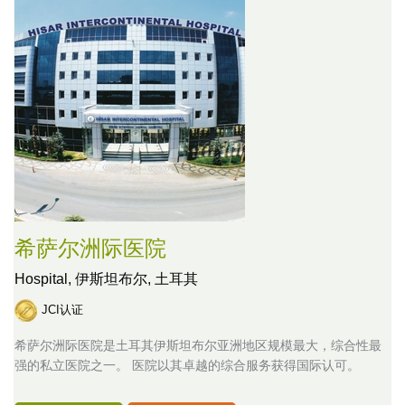
希萨尔洲际医院
Hospital,
伊斯坦布尔, 土耳其
JCI认证
希萨尔洲际医院是土耳其伊斯坦布尔亚洲地区规模最大，综合性最
强的私立医院之一。 医院以其卓越的综合服务获得国际认可。