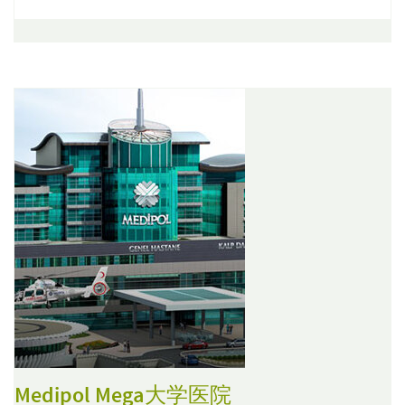
Medipol Mega大学医院