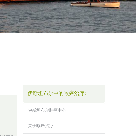
伊斯坦布尔中的喉癌治疗:
伊斯坦布尔肿瘤中心
关于喉癌治疗