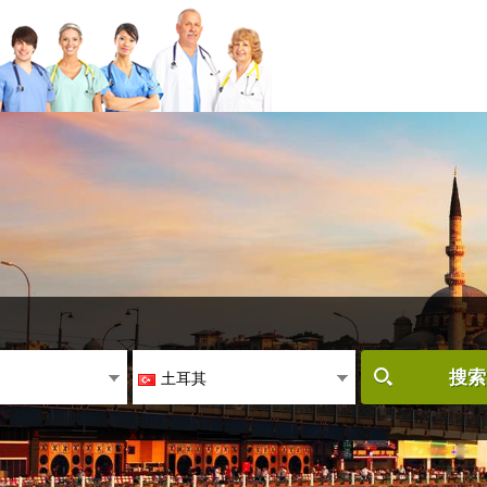
土耳其
搜索