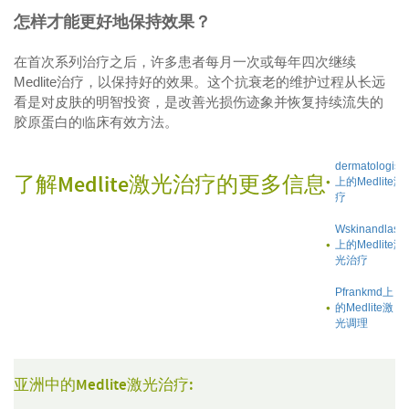
怎样才能更好地保持效果？
在首次系列治疗之后，许多患者每月一次或每年四次继续
Medlite治疗，以保持好的效果。这个抗衰老的维护过程从长远
看是对皮肤的明智投资，是改善光损伤迹象并恢复持续流失的
胶原蛋白的临床有效方法。
dermatologist
了解Medlite激光治疗的更多信息
上的Medlite
疗
Wskinandlaser
上的Medlite激
光治疗
Pfrankmd上
的Medlite激
光调理
亚洲中的Medlite激光治疗: