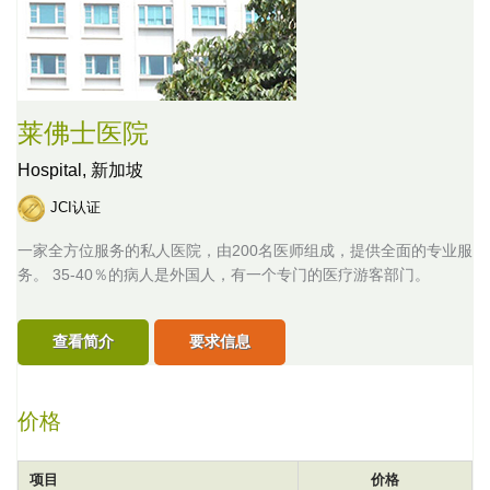
莱佛士医院
Hospital,
新加坡
JCI认证
一家全方位服务的私人医院，由200名医师组成，提供全面的专业服
务。 35-40％的病人是外国人，有一个专门的医疗游客部门。
查看简介
要求信息
价格
项目
价格