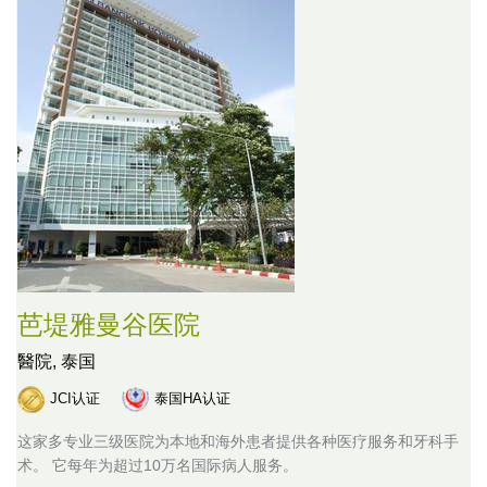
芭堤雅曼谷医院
醫院,
泰国
JCI认证
泰国HA认证
这家多专业三级医院为本地和海外患者提供各种医疗服务和牙科手
术。 它每年为超过10万名国际病人服务。