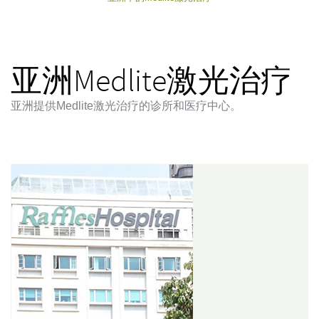
亚洲Medlite激光治疗
亚洲提供Medlite激光治疗的诊所和医疗中心。