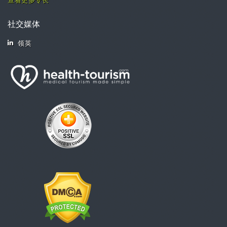
查看更多专长
社交媒体
领英