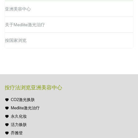
亚洲美容中心
关于Medlite激光治疗
按国家浏览
按疗法浏览亚洲美容中心
CO2激光换肤
Medlite激光治疗
永久化妆
活力焕肤
乔雅登