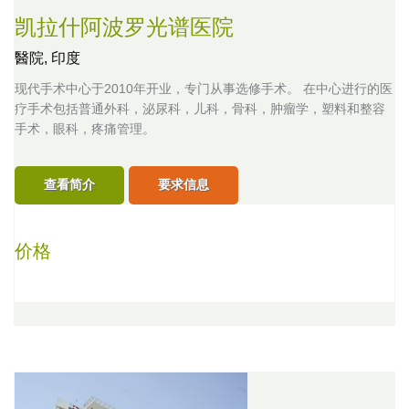
凯拉什阿波罗光谱医院
醫院,
印度
现代手术中心于2010年开业，专门从事选修手术。 在中心进行的医
疗手术包括普通外科，泌尿科，儿科，骨科，肿瘤学，塑料和整容
手术，眼科，疼痛管理。
查看简介
要求信息
价格