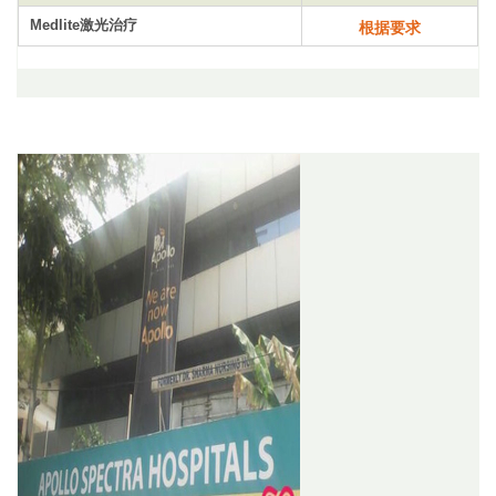
Medlite激光治疗
根据要求