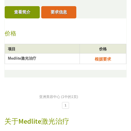
查看简介
要求信息
价格
项目
价格
Medlite激光治疗
根据要求
亚洲美容中心 (1中的1页)
1
关于Medlite激光治疗