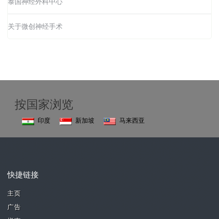
泰国神经外科中心
关于微创神经手术
按国家浏览
印度
新加坡
马来西亚
快捷链接
主页
广告