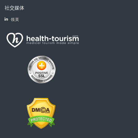
社交媒体
领英