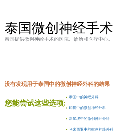
泰国微创神经手术
泰国提供微创神经手术的医院、诊所和医疗中心。
没有发现用于泰国中的微创神经外科的结果
泰国中的神经外科
您能尝试这些选项:
印度中的微创神经外科
新加坡中的微创神经外科
马来西亚中的微创神经外科