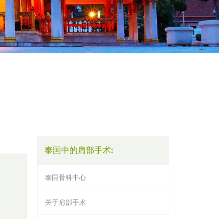
泰国中的肩部手术:
泰国骨科中心
关于肩部手术