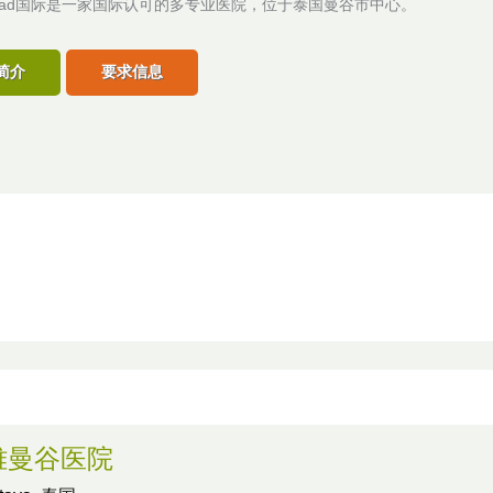
ngrad国际是一家国际认可的多专业医院，位于泰国曼谷市中心。
简介
要求信息
雅曼谷医院