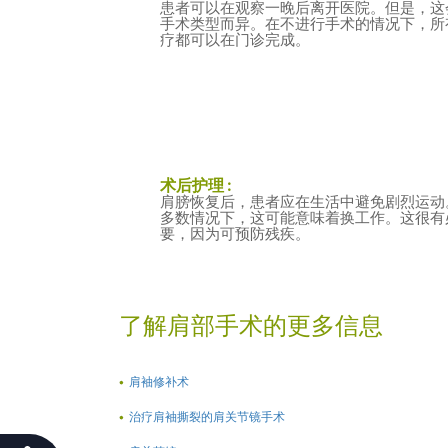
患者可以在观察一晚后离开医院。但是，这
手术类型而异。在不进行手术的情况下，所
疗都可以在门诊完成。
术后护理 :
肩膀恢复后，患者应在生活中避免剧烈运动
多数情况下，这可能意味着换工作。这很有
要，因为可预防残疾。
了解肩部手术的更多信息
肩袖修补术
治疗肩袖撕裂的肩关节镜手术