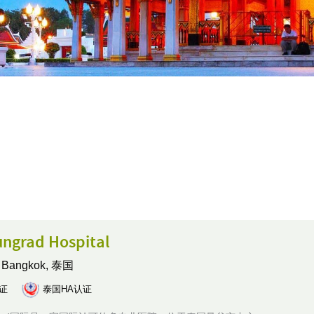
ngrad Hospital
,
Bangkok, 泰国
认证
泰国HA认证