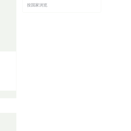
按国家浏览