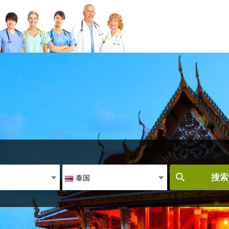
泰国
搜索