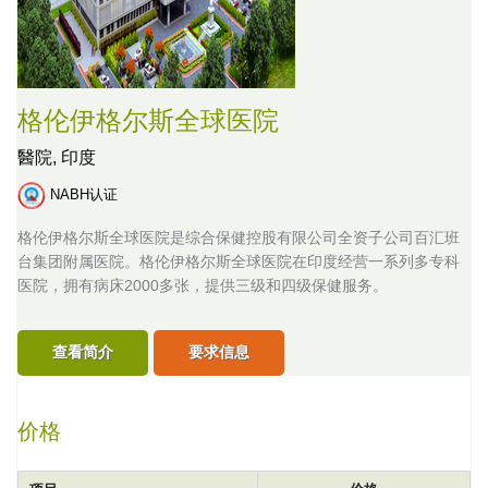
格伦伊格尔斯全球医院
醫院,
印度
NABH认证
格伦伊格尔斯全球医院是综合保健控股有限公司全资子公司百汇班
台集团附属医院。格伦伊格尔斯全球医院在印度经营一系列多专科
医院，拥有病床2000多张，提供三级和四级保健服务。
查看简介
要求信息
价格