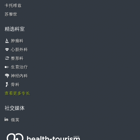
卡托维兹
苏黎世
精选科室
肿瘤科
心脏外科
整形科
生育治疗
神经内科
骨科
查看更多专长
社交媒体
领英