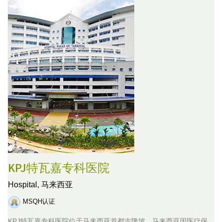
KPJ特瓦嘉专科医院
Hospital,
马来西亚
MSQH认证
KPJ特瓦嘉专科医院位于马来西亚首都吉隆坡。马来西亚因医疗保