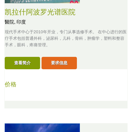
凯拉什阿波罗光谱医院
醫院,
印度
现代手术中心于2010年开业，专门从事选修手术。 在中心进行的医
疗手术包括普通外科，泌尿科，儿科，骨科，肿瘤学，塑料和整容
手术，眼科，疼痛管理。
查看简介
要求信息
价格