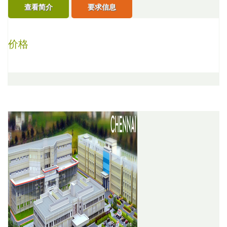
查看简介
要求信息
价格