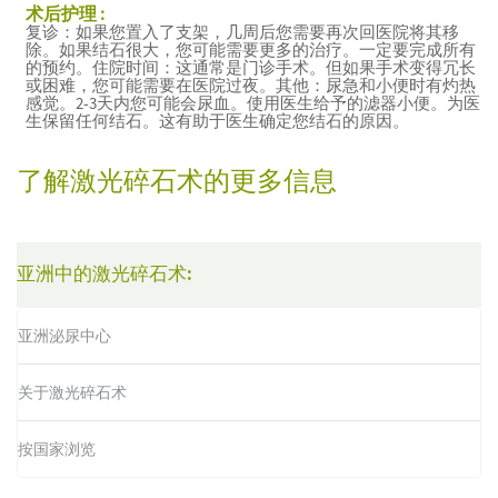
术后护理 :
复诊：如果您置入了支架，几周后您需要再次回医院将其移
除。如果结石很大，您可能需要更多的治疗。一定要完成所有
的预约。住院时间：这通常是门诊手术。但如果手术变得冗长
或困难，您可能需要在医院过夜。其他：尿急和小便时有灼热
感觉。2-3天内您可能会尿血。使用医生给予的滤器小便。为医
生保留任何结石。这有助于医生确定您结石的原因。
了解激光碎石术的更多信息
亚洲中的激光碎石术:
亚洲泌尿中心
关于激光碎石术
按国家浏览