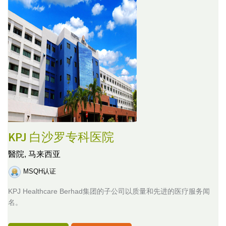
KPJ 白沙罗专科医院
醫院,
马来西亚
MSQH认证
KPJ Healthcare Berhad集团的子公司以质量和先进的医疗服务闻
名。