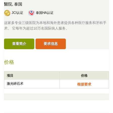
醫院,
泰国
JCI认证
泰国HA认证
这家多专业三级医院为本地和海外患者提供各种医疗服务和牙科手
术。 它每年为超过10万名国际病人服务。
查看简介
要求信息
价格
项目
价格
激光碎石术
根据要求