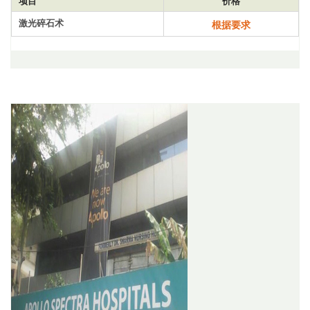
项目
价格
激光碎石术
根据要求