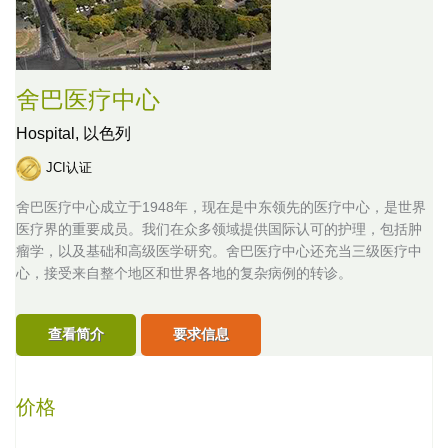
舍巴医疗中心
Hospital,
以色列
JCI认证
舍巴医疗中心成立于1948年，现在是中东领先的医疗中心，是世界
医疗界的重要成员。我们在众多领域提供国际认可的护理，包括肿
瘤学，以及基础和高级医学研究。舍巴医疗中心还充当三级医疗中
心，接受来自整个地区和世界各地的复杂病例的转诊。
查看简介
要求信息
价格