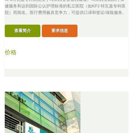
健服务和达到国际公认护理标准的私立医院（如KPJ 特瓦嘉专科医
院）而闻名。医疗费用极具竞争力，可提供口译和签证/保险服务。
查看简介
要求信息
价格