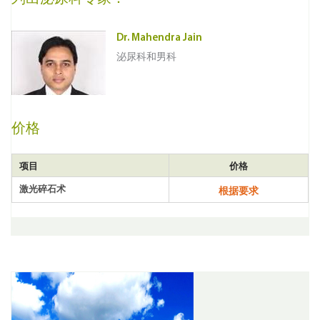
Dr. Mahendra Jain
泌尿科和男科
价格
项目
价格
激光碎石术
根据要求