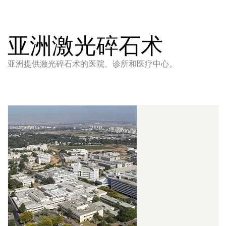
亚洲激光碎石术
亚洲提供激光碎石术的医院、诊所和医疗中心。